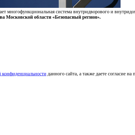
чает многофункциональная система внутридворового и внутрид
 Московской области «Безопасный регион».
й конфиденциальности
данного сайта, а также даете согласие на