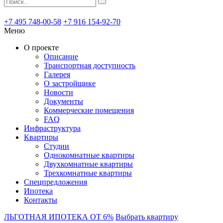
+7 495 748-00-58
+7 916 154-92-70
Меню
О проекте
Описание
Транспортная доступность
Галерея
О застройщике
Новости
Документы
Коммерческие помещения
FAQ
Инфраструктура
Квартиры
Студии
Однокомнатные квартиры
Двухкомнатные квартиры
Трехкомнатные квартиры
Спецпредложения
Ипотека
Контакты
ЛЬГОТНАЯ ИПОТЕКА ОТ 6%
Выбрать квартиру