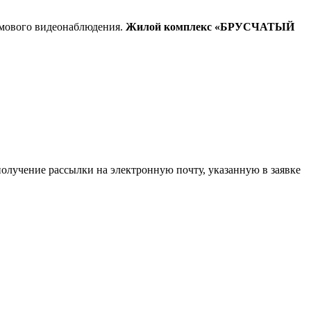
омового видеонаблюдения.
Жилой комплекс «БРУСЧАТЫЙ
 получение рассылки на электронную почту, указанную в заявке