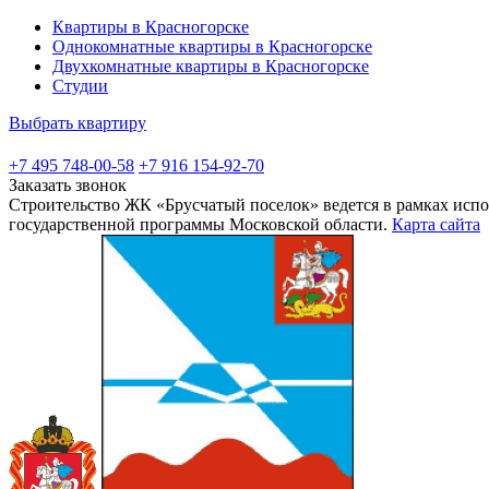
Квартиры в Красногорске
Однокомнатные квартиры в Красногорске
Двухкомнатные квартиры в Красногорске
Студии
Выбрать квартиру
+7 495 748-00-58
+7 916 154-92-70
Заказать звонок
Строительство ЖК «Брусчатый поселок» ведется в рамках испо
государственной программы Московской области.
Карта сайта