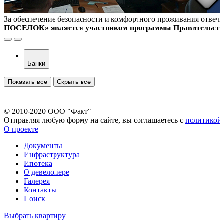
За обеспечение безопасности и комфортного проживания отве
ПОСЕЛОК» является участником программы Правительства
Банки
Показать все
Скрыть все
© 2010-2020 ООО "Факт"
Отправляя любую форму на сайте, вы соглашаетесь с
политико
О проекте
Документы
Инфраструктура
Ипотека
О девелопере
Галерея
Контакты
Поиск
Выбрать квартиру