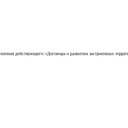
лнения действующего «Договора о развитии застроенных террито