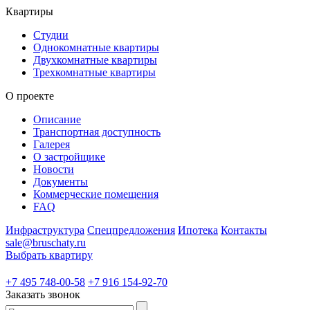
Квартиры
Студии
Однокомнатные квартиры
Двухкомнатные квартиры
Трехкомнатные квартиры
О проекте
Описание
Транспортная доступность
Галерея
О застройщике
Новости
Документы
Коммерческие помещения
FAQ
Инфраструктура
Спецпредложения
Ипотека
Контакты
sale@bruschaty.ru
Выбрать квартиру
+7 495 748-00-58
+7 916 154-92-70
Заказать звонок