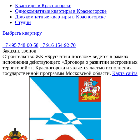
Квартиры в Красногорске
Однокомнатные квартиры в Красногорске
Двухкомнатные квартиры в Красногорске
Студии
Выбрать квартиру
+7 495 748-00-58
+7 916 154-92-70
Заказать звонок
Строительство ЖК «Брусчатый поселок» ведется в рамках
исполнения действующего «Договора о развитии застроенных
территорий» г. Красногорска и является частью исполнения
государственной программы Московской области.
Карта сайта