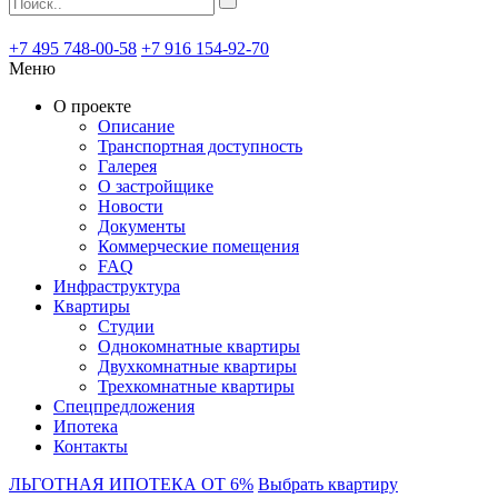
+7 495 748-00-58
+7 916 154-92-70
Меню
О проекте
Описание
Транспортная доступность
Галерея
О застройщике
Новости
Документы
Коммерческие помещения
FAQ
Инфраструктура
Квартиры
Студии
Однокомнатные квартиры
Двухкомнатные квартиры
Трехкомнатные квартиры
Спецпредложения
Ипотека
Контакты
ЛЬГОТНАЯ ИПОТЕКА ОТ 6%
Выбрать квартиру