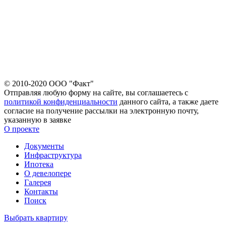
© 2010-2020 ООО "Факт"
Отправляя любую форму на сайте, вы соглашаетесь с
политикой конфиденциальности
данного сайта, а также даете
согласие на получение рассылки на электронную почту,
указанную в заявке
О проекте
Документы
Инфраструктура
Ипотека
О девелопере
Галерея
Контакты
Поиск
Выбрать квартиру