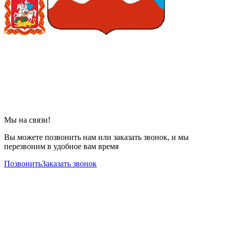
Мы на связи!
Вы можете позвонить нам или заказать звонок, и мы
перезвоним в удобное вам время
Позвонить
Заказать звонок