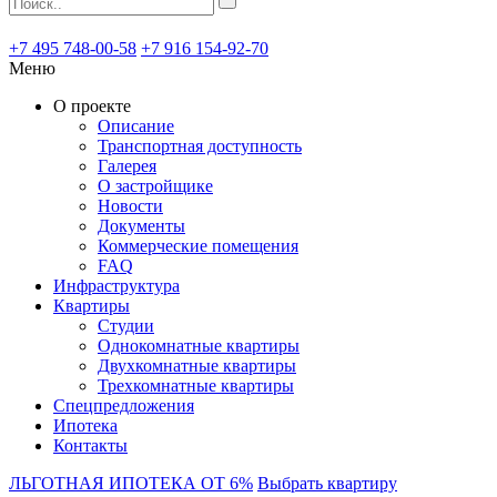
+7 495 748-00-58
+7 916 154-92-70
Меню
О проекте
Описание
Транспортная доступность
Галерея
О застройщике
Новости
Документы
Коммерческие помещения
FAQ
Инфраструктура
Квартиры
Студии
Однокомнатные квартиры
Двухкомнатные квартиры
Трехкомнатные квартиры
Спецпредложения
Ипотека
Контакты
ЛЬГОТНАЯ ИПОТЕКА ОТ 6%
Выбрать квартиру