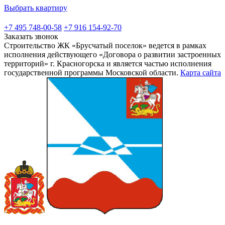
Выбрать квартиру
+7 495 748-00-58
+7 916 154-92-70
Заказать звонок
Строительство ЖК «Брусчатый поселок» ведется в рамках
исполнения действующего «Договора о развитии застроенных
территорий» г. Красногорска и является частью исполнения
государственной программы Московской области.
Карта сайта