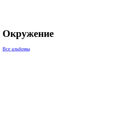
Окружение
Все альбомы