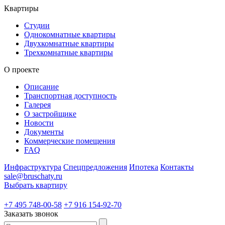
Квартиры
Студии
Однокомнатные квартиры
Двухкомнатные квартиры
Трехкомнатные квартиры
О проекте
Описание
Транспортная доступность
Галерея
О застройщике
Новости
Документы
Коммерческие помещения
FAQ
Инфраструктура
Спецпредложения
Ипотека
Контакты
sale@bruschaty.ru
Выбрать квартиру
+7 495 748-00-58
+7 916 154-92-70
Заказать звонок